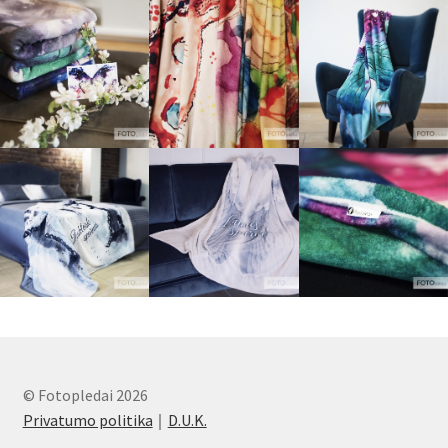
© Fotopledai 2026
Privatumo politika
D.U.K.