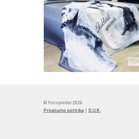
© Fotopledai 2026
Privatumo politika
D.U.K.