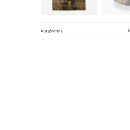
Aprašymas