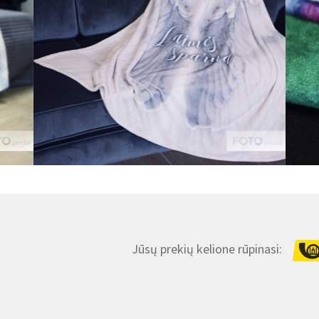
Jūsų prekių kelione rūpinasi: