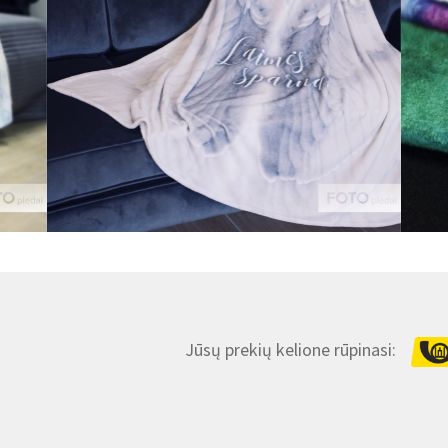
Jūsų prekių kelione rūpinasi: