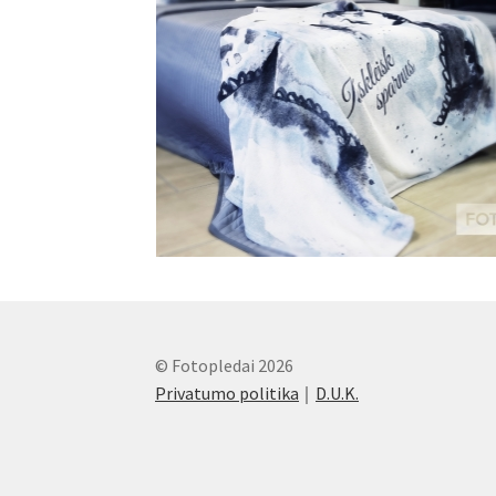
© Fotopledai 2026
Privatumo politika
D.U.K.