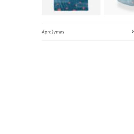
Aprašymas